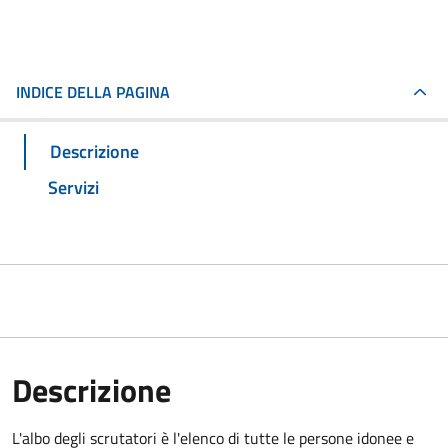
INDICE DELLA PAGINA
Descrizione
Servizi
Descrizione
L'albo degli scrutatori è l'elenco di tutte le persone idonee e