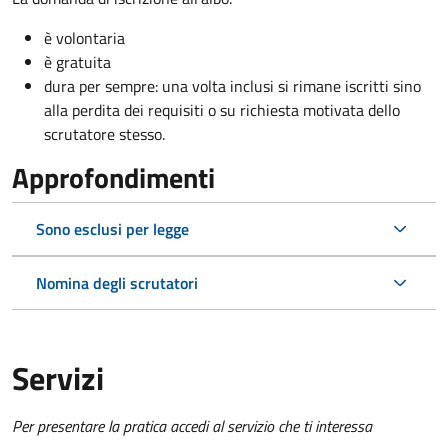
è volontaria
è gratuita
dura per sempre: una volta inclusi si rimane iscritti sino
alla perdita dei requisiti o su richiesta motivata dello
scrutatore stesso.
Approfondimenti
Sono esclusi per legge
Nomina degli scrutatori
Servizi
Per presentare la pratica accedi al servizio che ti interessa