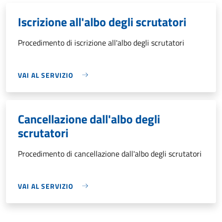
Iscrizione all'albo degli scrutatori
Procedimento di iscrizione all'albo degli scrutatori
VAI AL SERVIZIO
Cancellazione dall'albo degli
scrutatori
Procedimento di cancellazione dall'albo degli scrutatori
VAI AL SERVIZIO