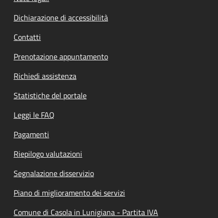
Dichiarazione di accessibilità
Contatti
Prenotazione appuntamento
Richiedi assistenza
Statistiche del portale
Leggi le FAQ
Pagamenti
Riepilogo valutazioni
Segnalazione disservizio
Piano di miglioramento dei servizi
Comune di Casola in Lunigiana - Partita IVA