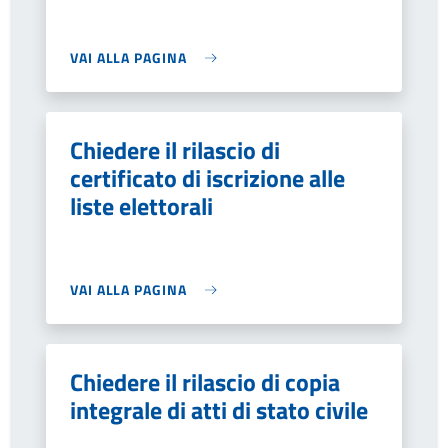
VAI ALLA PAGINA
Chiedere il rilascio di
certificato di iscrizione alle
liste elettorali
VAI ALLA PAGINA
Chiedere il rilascio di copia
integrale di atti di stato civile