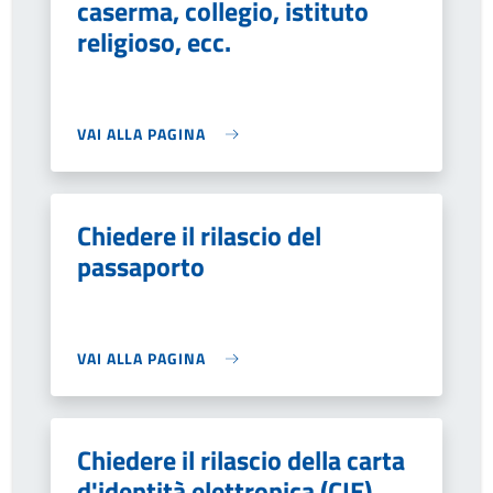
caserma, collegio, istituto
religioso, ecc.
VAI ALLA PAGINA
Chiedere il rilascio del
passaporto
VAI ALLA PAGINA
Chiedere il rilascio della carta
d'identità elettronica (CIE)