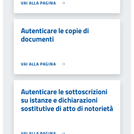
VAI ALLA PAGINA
Autenticare le copie di
documenti
VAI ALLA PAGINA
Autenticare le sottoscrizioni
su istanze e dichiarazioni
sostitutive di atto di notorietà
VAI ALLA PAGINA