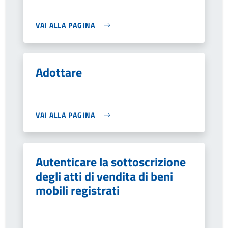
VAI ALLA PAGINA
Adottare
VAI ALLA PAGINA
Autenticare la sottoscrizione
degli atti di vendita di beni
mobili registrati