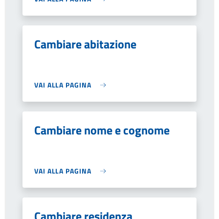
Cambiare abitazione
VAI ALLA PAGINA
Cambiare nome e cognome
VAI ALLA PAGINA
Cambiare residenza