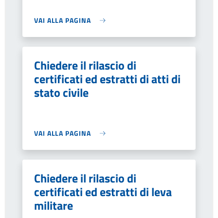
VAI ALLA PAGINA
Chiedere il rilascio di
certificati ed estratti di atti di
stato civile
VAI ALLA PAGINA
Chiedere il rilascio di
certificati ed estratti di leva
militare