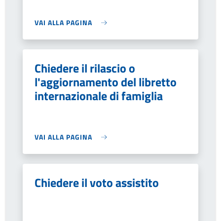
VAI ALLA PAGINA
Chiedere il rilascio o
l'aggiornamento del libretto
internazionale di famiglia
VAI ALLA PAGINA
Chiedere il voto assistito