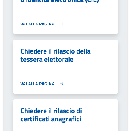
VAI ALLA PAGINA
Chiedere il rilascio della
tessera elettorale
VAI ALLA PAGINA
Chiedere il rilascio di
certificati anagrafici