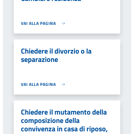
VAI ALLA PAGINA
Chiedere il divorzio o la
separazione
VAI ALLA PAGINA
Chiedere il mutamento della
composizione della
convivenza in casa di riposo,