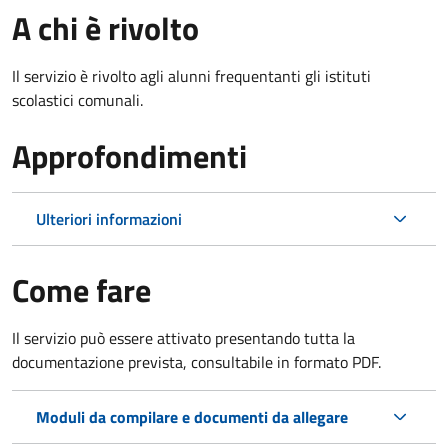
A chi è rivolto
Il servizio è rivolto agli alunni frequentanti gli istituti
scolastici comunali.
Approfondimenti
Ulteriori informazioni
Come fare
Il servizio può essere attivato presentando tutta la
documentazione prevista, consultabile in formato PDF.
Moduli da compilare e documenti da allegare