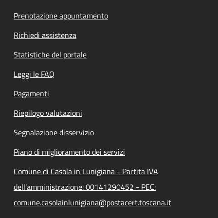
Prenotazione appuntamento
Richiedi assistenza
Statistiche del portale
Leggi le FAQ
Pagamenti
Riepilogo valutazioni
Segnalazione disservizio
Piano di miglioramento dei servizi
Comune di Casola in Lunigiana - Partita IVA
dell'amministrazione: 00141290452 - PEC:
comune.casolainlunigiana@postacert.toscana.it