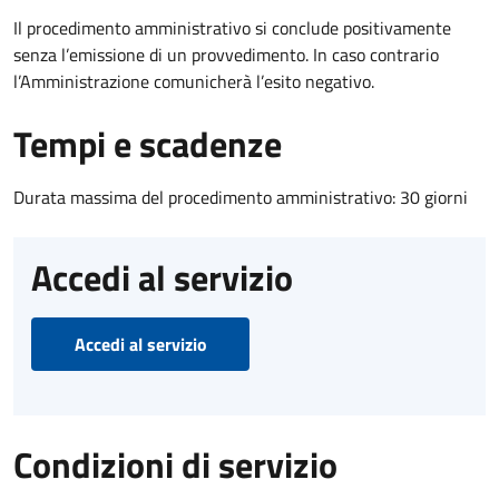
Il procedimento amministrativo si conclude positivamente
senza l’emissione di un provvedimento. In caso contrario
l’Amministrazione comunicherà l’esito negativo.
Tempi e scadenze
Durata massima del procedimento amministrativo: 30 giorni
Accedi al servizio
Accedi al servizio
Condizioni di servizio