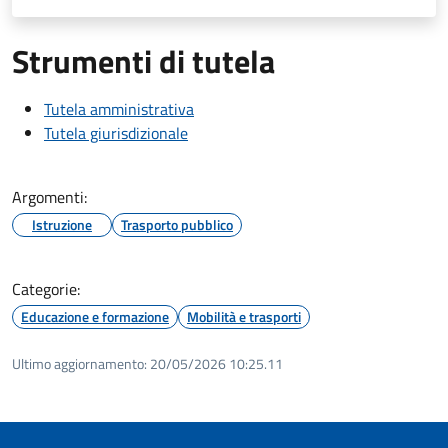
Strumenti di tutela
Tutela amministrativa
Tutela giurisdizionale
Argomenti:
Istruzione
Trasporto pubblico
Categorie:
Educazione e formazione
Mobilità e trasporti
Ultimo aggiornamento:
20/05/2026 10:25.11