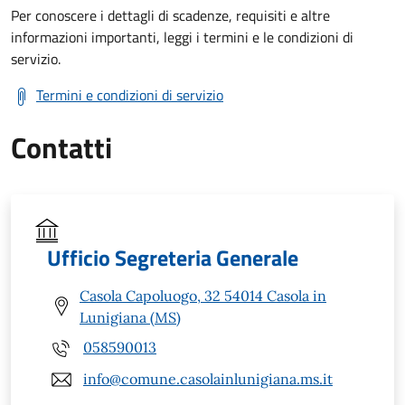
Per conoscere i dettagli di scadenze, requisiti e altre
informazioni importanti, leggi i termini e le condizioni di
servizio.
Termini e condizioni di servizio
Contatti
Ufficio Segreteria Generale
Casola Capoluogo, 32 54014 Casola in
Lunigiana (MS)
058590013
info@comune.casolainlunigiana.ms.it