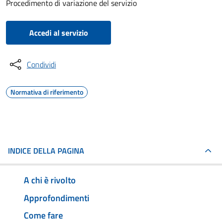
Procedimento di variazione del servizio
Accedi al servizio
Condividi
Normativa di riferimento
INDICE DELLA PAGINA
A chi è rivolto
Approfondimenti
Come fare