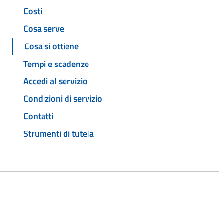
Costi
Cosa serve
Cosa si ottiene
Tempi e scadenze
Accedi al servizio
Condizioni di servizio
Contatti
Strumenti di tutela