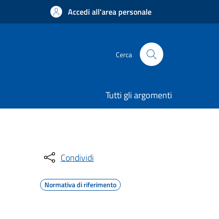
Accedi all'area personale
Cerca
Tutti gli argomenti
Condividi
Normativa di riferimento