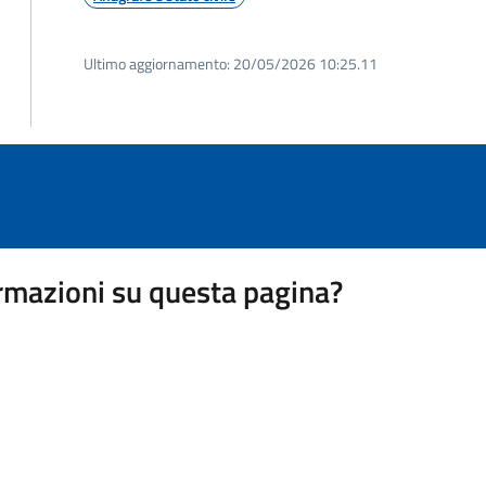
Ultimo aggiornamento:
20/05/2026 10:25.11
rmazioni su questa pagina?