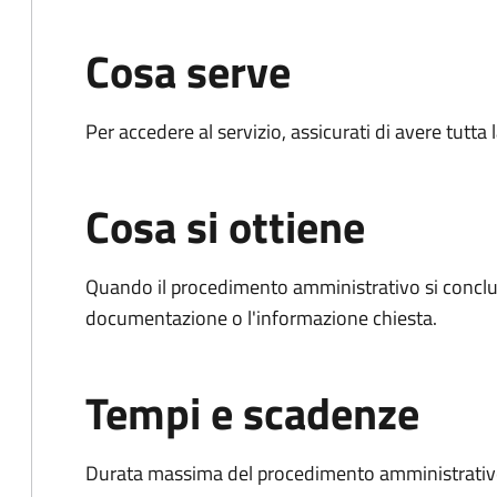
Cosa serve
Per accedere al servizio, assicurati di avere tutt
Cosa si ottiene
Quando il procedimento amministrativo si conclud
documentazione o l'informazione chiesta.
Tempi e scadenze
Durata massima del procedimento amministrativo