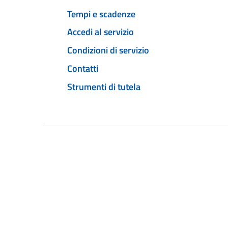
Tempi e scadenze
Accedi al servizio
Condizioni di servizio
Contatti
Strumenti di tutela