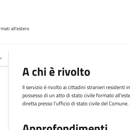
rmati all'estero
A chi è rivolto
Il servizio è rivolto ai cittadini stranieri residenti i
possesso di un atto di stato civile formato all'es
diretta presso l'ufficio di stato civile del Comune.
Approfondimenti