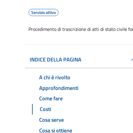
Servizio attivo
Procedimento di trascrizione di atti di stato civile fo
INDICE DELLA PAGINA
A chi è rivolto
Approfondimenti
Come fare
Costi
Cosa serve
Cosa si ottiene