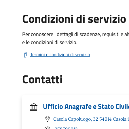
Condizioni di servizio
Per conoscere i dettagli di scadenze, requisiti e al
e le condizioni di servizio.
Termini e condizioni di servizio
Contatti
Ufficio Anagrafe e Stato Civil
Casola Capoluogo, 32 54014 Casola 
058590013