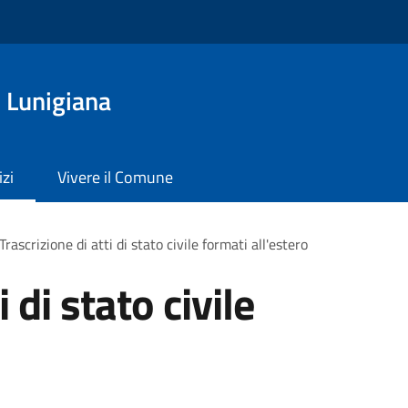
 Lunigiana
izi
Vivere il Comune
Trascrizione di atti di stato civile formati all'estero
 di stato civile