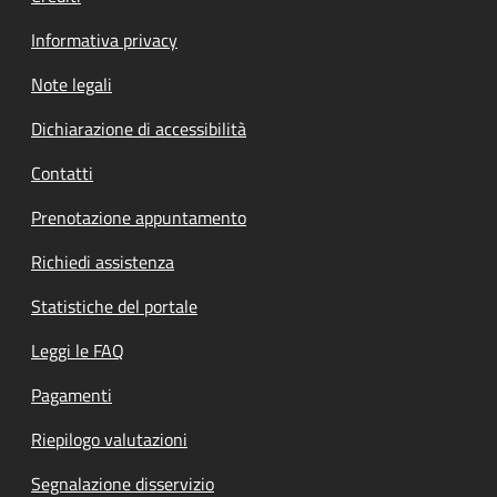
Informativa privacy
Note legali
Dichiarazione di accessibilità
Contatti
Prenotazione appuntamento
Richiedi assistenza
Statistiche del portale
Leggi le FAQ
Pagamenti
Riepilogo valutazioni
Segnalazione disservizio