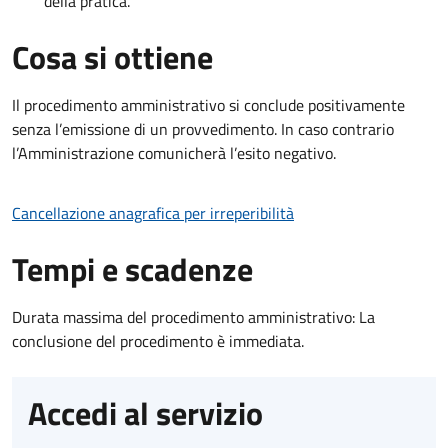
della pratica.
Cosa si ottiene
Il procedimento amministrativo si conclude positivamente
senza l’emissione di un provvedimento. In caso contrario
l’Amministrazione comunicherà l’esito negativo.
Cancellazione anagrafica per irreperibilità
Tempi e scadenze
Durata massima del procedimento amministrativo: La
conclusione del procedimento è immediata.
Accedi al servizio