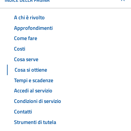
INDICE DELLA PAGINA
A chi è rivolto
Approfondimenti
Come fare
Costi
Cosa serve
Cosa si ottiene
Tempi e scadenze
Accedi al servizio
Condizioni di servizio
Contatti
Strumenti di tutela