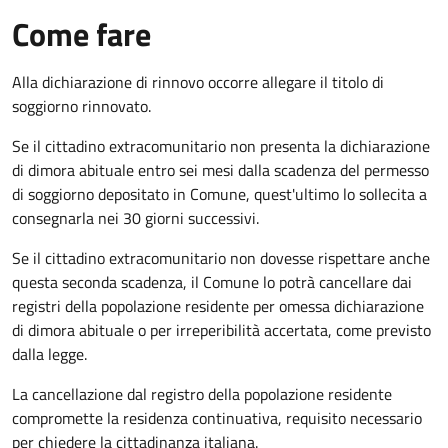
Come fare
Alla dichiarazione di rinnovo occorre allegare il titolo di
soggiorno rinnovato.
Se il cittadino extracomunitario non presenta la dichiarazione
di dimora abituale entro sei mesi dalla scadenza del permesso
di soggiorno depositato in Comune, quest'ultimo lo sollecita a
consegnarla nei 30 giorni successivi.
Se il cittadino extracomunitario non dovesse rispettare anche
questa seconda scadenza, il Comune lo potrà cancellare dai
registri della popolazione residente per omessa dichiarazione
di dimora abituale o per irreperibilità accertata, come previsto
dalla legge.
La cancellazione dal registro della popolazione residente
compromette la residenza continuativa, requisito necessario
per chiedere la cittadinanza italiana.