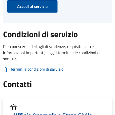
Accedi al servizio
Condizioni di servizio
Per conoscere i dettagli di scadenze, requisiti e altre
informazioni importanti, leggi i termini e le condizioni di
servizio.
Termini e condizioni di servizio
Contatti