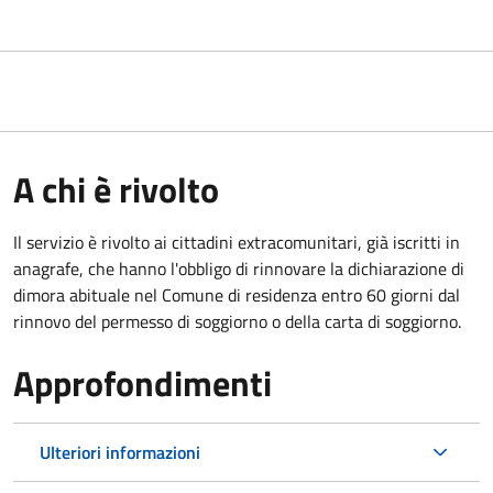
A chi è rivolto
Il servizio è rivolto ai cittadini extracomunitari, già iscritti in
anagrafe, che hanno l'obbligo di rinnovare la dichiarazione di
dimora abituale nel Comune di residenza entro 60 giorni dal
rinnovo del permesso di soggiorno o della carta di soggiorno.
Approfondimenti
Ulteriori informazioni