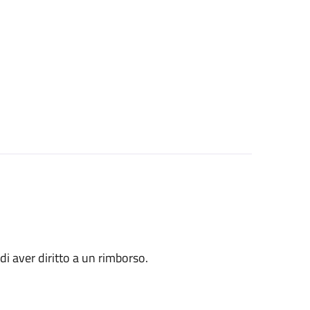
o di aver diritto a un rimborso.