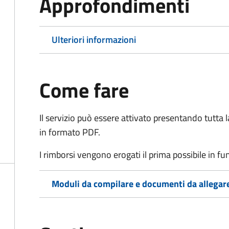
Approfondimenti
Ulteriori informazioni
Come fare
Il servizio può essere attivato presentando tutta
in formato PDF.
I rimborsi vengono erogati il prima possibile in f
Moduli da compilare e documenti da allegar