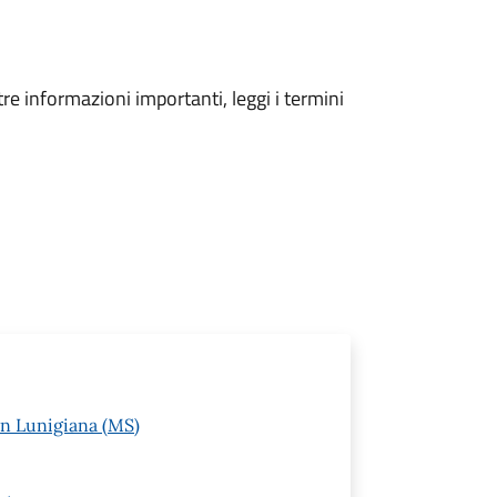
tre informazioni importanti, leggi i termini
in Lunigiana (MS)