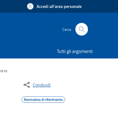
Accedi all'area personale
Cerca
Tutti gli argomenti
toria
Condividi
Normativa di riferimento