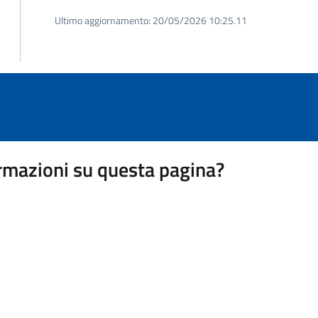
Ultimo aggiornamento:
20/05/2026 10:25.11
rmazioni su questa pagina?