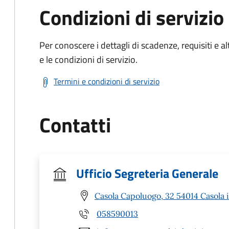
Condizioni di servizio
Per conoscere i dettagli di scadenze, requisiti e al
e le condizioni di servizio.
Termini e condizioni di servizio
Contatti
Ufficio Segreteria Generale
Casola Capoluogo, 32 54014 Casola 
058590013