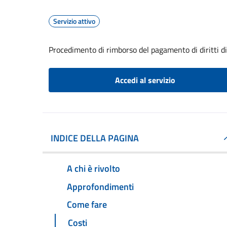
Servizio attivo
Procedimento di rimborso del pagamento di diritti di 
Accedi al servizio
INDICE DELLA PAGINA
A chi è rivolto
Approfondimenti
Come fare
Costi