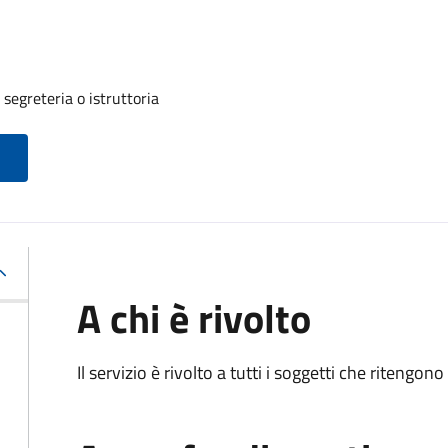
segreteria o istruttoria
A chi è rivolto
Il servizio è rivolto a tutti i soggetti che ritengon