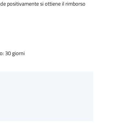
e positivamente si ottiene il rimborso
: 30 giorni