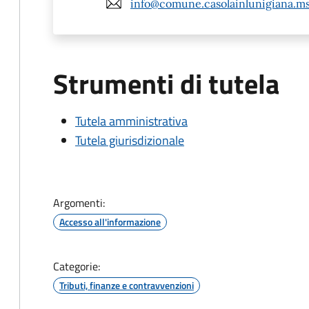
info@comune.casolainlunigiana.ms
Strumenti di tutela
Tutela amministrativa
Tutela giurisdizionale
Argomenti:
Accesso all'informazione
Categorie:
Tributi, finanze e contravvenzioni