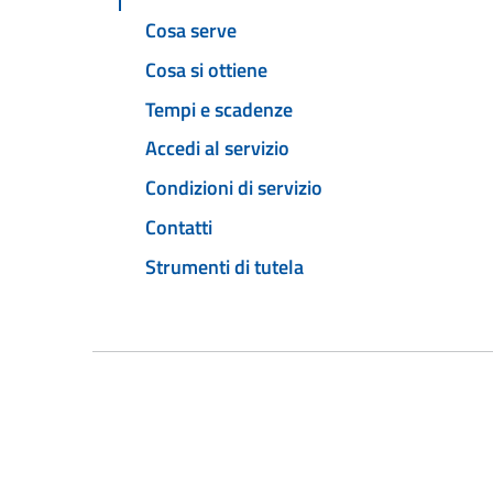
Cosa serve
Cosa si ottiene
Tempi e scadenze
Accedi al servizio
Condizioni di servizio
Contatti
Strumenti di tutela