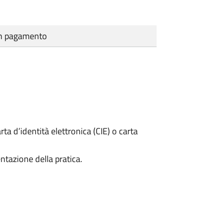
cun pagamento
rta d’identità elettronica (CIE) o carta
ntazione della pratica.