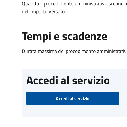
Quando il procedimento amministrativo si conclud
dell'importo versato.
Tempi e scadenze
Durata massima del procedimento amministrativo
Accedi al servizio
Accedi al servizio