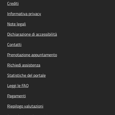
Crediti
Informativa privacy
Note legali
Dichiarazione di accessibilità
Contatti
Prenotazione appuntamento
Richiedi assistenza
Statistiche del portale
Leggi le FAQ
Pagamenti
Riepilogo valutazioni