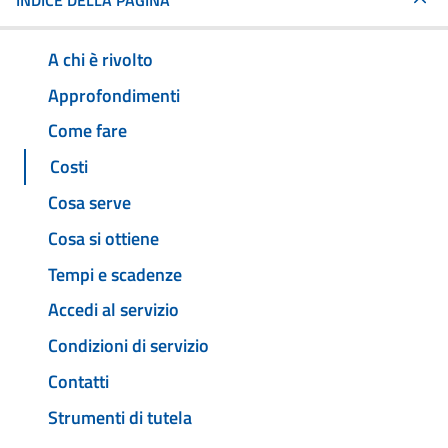
INDICE DELLA PAGINA
A chi è rivolto
Approfondimenti
Come fare
Costi
Cosa serve
Cosa si ottiene
Tempi e scadenze
Accedi al servizio
Condizioni di servizio
Contatti
Strumenti di tutela