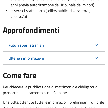
anni previa autorizzazione del Tribunale dei minori)
essere di stato libero (celibe/nubile, divorziato/a,
vedovo/a).
Approfondimenti
Futuri sposi stranieri
Ulteriori informazioni
Come fare
Per chiedere la pubblicazione di matrimonio è obbligatorio
prendere appuntamento con il Comune.
Una volta ottenute tutte le informazioni preliminari, l'ufficiale
di stato civile contatterà i soggetti interessati per fissare un