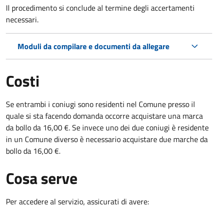
Il procedimento si conclude al termine degli accertamenti
necessari.
Moduli da compilare e documenti da allegare
Costi
Se entrambi i coniugi sono residenti nel Comune presso il
quale si sta facendo domanda occorre acquistare una marca
da bollo da 16,00 €. Se invece uno dei due coniugi è residente
in un Comune diverso è necessario acquistare due marche da
bollo da 16,00 €.
Cosa serve
Per accedere al servizio, assicurati di avere: