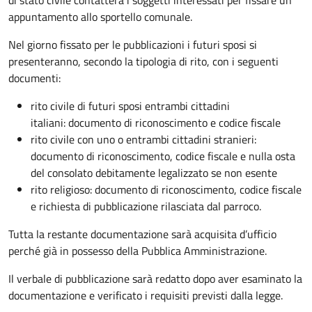
appuntamento allo sportello comunale.
Nel giorno fissato per le pubblicazioni i futuri sposi si
presenteranno, secondo la tipologia di rito, con i seguenti
documenti:
rito civile di futuri sposi entrambi cittadini
italiani: documento di riconoscimento e codice fiscale
rito civile con uno o entrambi cittadini stranieri:
documento di riconoscimento, codice fiscale e nulla osta
del consolato debitamente legalizzato se non esente
rito religioso: documento di riconoscimento, codice fiscale
e richiesta di pubblicazione rilasciata dal parroco.
Tutta la restante documentazione sarà acquisita d’ufficio
perché già in possesso della Pubblica Amministrazione.
Il verbale di pubblicazione sarà redatto dopo aver esaminato la
documentazione e verificato i requisiti previsti dalla legge.