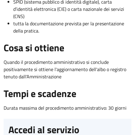
SPID (sistema pubblico di identità digitale), carta
d’identità elettronica (CIE) o carta nazionale dei servizi
(CNS)
tutta la documentazione prevista per la presentazione
della pratica.
Cosa si ottiene
Quando il procedimento amministrativo si conclude
positivamente si ottiene l'aggiornamento dell'albo o registro
tenuto dall'Amministrazione
Tempi e scadenze
Durata massima del procedimento amministrativo: 30 giorni
Accedi al servizio