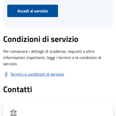
Accedi al servizio
Condizioni di servizio
Per conoscere i dettagli di scadenze, requisiti e altre
informazioni importanti, leggi i termini e le condizioni di
servizio.
Termini e condizioni di servizio
Contatti