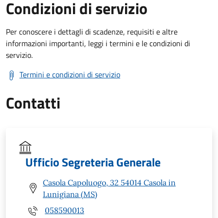
Condizioni di servizio
Per conoscere i dettagli di scadenze, requisiti e altre
informazioni importanti, leggi i termini e le condizioni di
servizio.
Termini e condizioni di servizio
Contatti
Ufficio Segreteria Generale
Casola Capoluogo, 32 54014 Casola in
Lunigiana (MS)
058590013