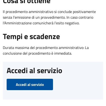
Cosa si ottiene
Il procedimento amministrativo si conclude positivamente
senza l’emissione di un provvedimento. In caso contrario
l’Amministrazione comunicherà l’esito negativo.
Tempi e scadenze
Durata massima del procedimento amministrativo: La
conclusione del procedimento è immediata.
Accedi al servizio
Accedi al servizio