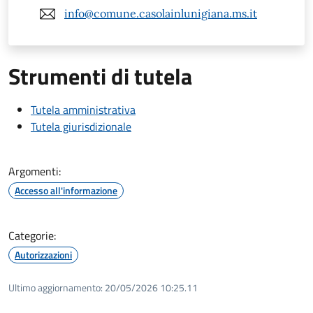
info@comune.casolainlunigiana.ms.it
Strumenti di tutela
Tutela amministrativa
Tutela giurisdizionale
Argomenti:
Accesso all'informazione
Categorie:
Autorizzazioni
Ultimo aggiornamento:
20/05/2026 10:25.11