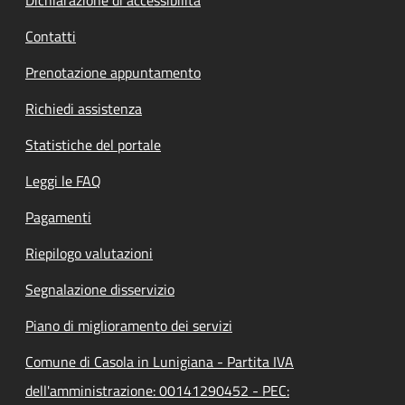
Contatti
Prenotazione appuntamento
Richiedi assistenza
Statistiche del portale
Leggi le FAQ
Pagamenti
Riepilogo valutazioni
Segnalazione disservizio
Piano di miglioramento dei servizi
Comune di Casola in Lunigiana - Partita IVA
dell'amministrazione: 00141290452 - PEC: