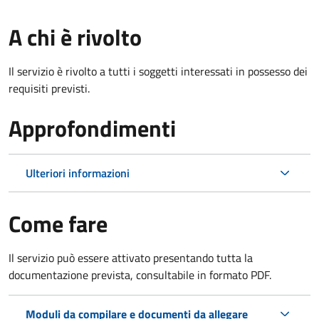
A chi è rivolto
Il servizio è rivolto a tutti i soggetti interessati in possesso dei
requisiti previsti.
Approfondimenti
Ulteriori informazioni
Come fare
Il servizio può essere attivato presentando tutta la
documentazione prevista, consultabile in formato PDF.
Moduli da compilare e documenti da allegare