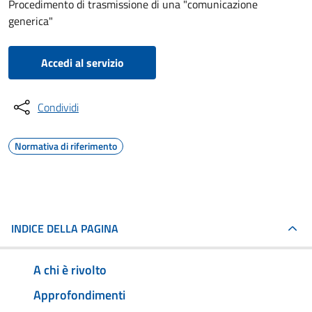
Procedimento di trasmissione di una "comunicazione
generica"
Accedi al servizio
Condividi
Normativa di riferimento
INDICE DELLA PAGINA
A chi è rivolto
Approfondimenti