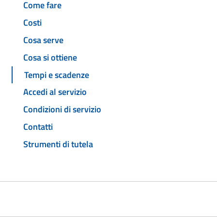
Come fare
Costi
Cosa serve
Cosa si ottiene
Tempi e scadenze
Accedi al servizio
Condizioni di servizio
Contatti
Strumenti di tutela