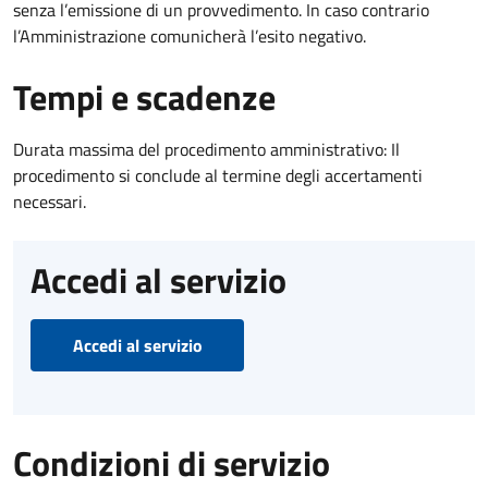
senza l’emissione di un provvedimento. In caso contrario
l’Amministrazione comunicherà l’esito negativo.
Tempi e scadenze
Durata massima del procedimento amministrativo: Il
procedimento si conclude al termine degli accertamenti
necessari.
Accedi al servizio
Accedi al servizio
Condizioni di servizio