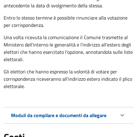
antecedente la data di svolgimento della stessa.
Entro lo stesso termine è possibile rinunciare alla votazione
per corrispondenza.
Una volta ricevuta la comunicazione il Comune trasmette al
Ministero dell'interno le generalità e l'indirizzo all'estero degli
elettori che hanno esercitato l'opzione, annotandola sulle liste
elettorali.
Gli elettori che hanno espresso la volontà di votare per
corrispondenza riceveranno all'indirizzo estero indicato il plico
elettorale.
Moduli da compilare e documenti da allegare
Costi