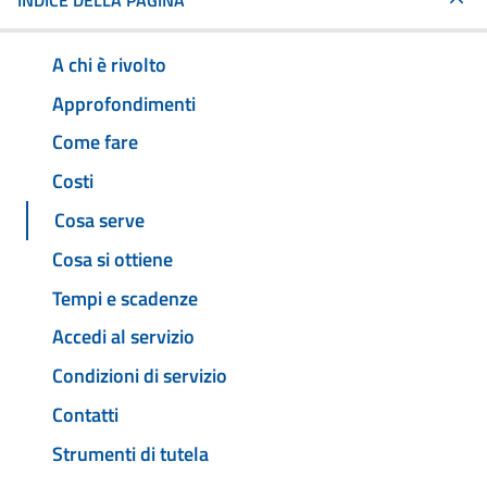
INDICE DELLA PAGINA
A chi è rivolto
Approfondimenti
Come fare
Costi
Cosa serve
Cosa si ottiene
Tempi e scadenze
Accedi al servizio
Condizioni di servizio
Contatti
Strumenti di tutela