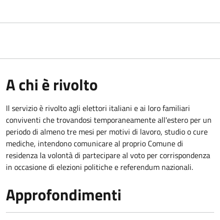
A chi è rivolto
Il servizio è rivolto agli elettori italiani e ai loro familiari
conviventi che trovandosi temporaneamente all'estero per un
periodo di almeno tre mesi per motivi di lavoro, studio o cure
mediche, intendono comunicare al proprio Comune di
residenza la volontà di partecipare al voto per corrispondenza
in occasione di elezioni politiche e referendum nazionali.
Approfondimenti