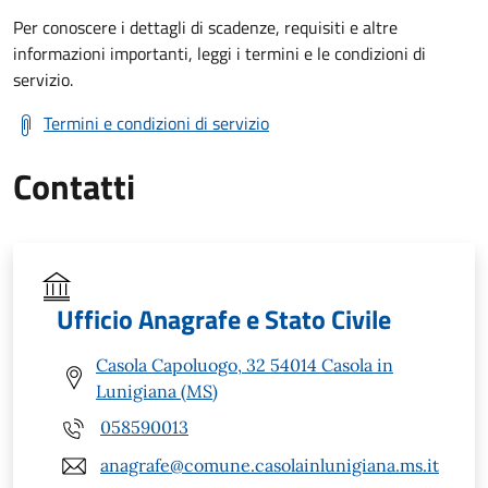
Per conoscere i dettagli di scadenze, requisiti e altre
informazioni importanti, leggi i termini e le condizioni di
servizio.
Termini e condizioni di servizio
Contatti
Ufficio Anagrafe e Stato Civile
Casola Capoluogo, 32 54014 Casola in
Lunigiana (MS)
058590013
anagrafe@comune.casolainlunigiana.ms.it