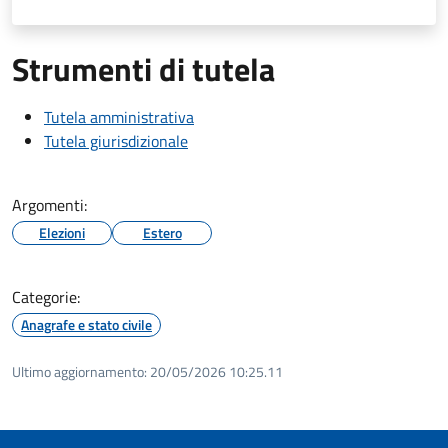
Strumenti di tutela
Tutela amministrativa
Tutela giurisdizionale
Argomenti:
Elezioni
Estero
Categorie:
Anagrafe e stato civile
Ultimo aggiornamento:
20/05/2026 10:25.11