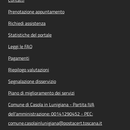
Prenotazione appuntamento
Richiedi assistenza
Statistiche del portale
Leggi le FAQ
Pagamenti
Riepilogo valutazioni
Segnalazione disservizio
Piano di miglioramento dei servizi
Comune di Casola in Lunigiana - Partita IVA
dell'amministrazione: 00141290452 - PEC:
comune.casolainlunigiana@postacert.toscana.it