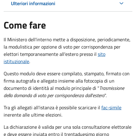
Ulteriori informazioni
Come fare
Il Ministero dell'interno mette a disposizione, periodicamente,
la modulistica per opzione di voto per corrispondenza per
elettori temporaneamente all'estero presso il
sito
istituzionale
.
Questo modulo deve essere compilato, stampato, firmato con
firma autografa e allegato insieme alla fotocopia di un
documento di identità al modulo principale di "
Trasmissione
della domanda di voto per corrispondenza dall'estero
".
Tra gli allegati all'istanza è possibile scaricare il
fac-simile
inerente alle ultime elezioni.
La dichiarazione è valida per una sola consultazione elettorale
e deve essere inviata entro il trentaduesimo giorno