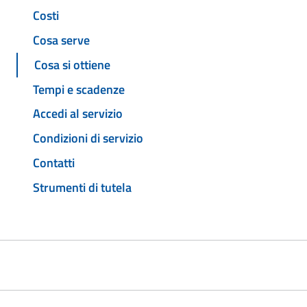
Costi
Cosa serve
Cosa si ottiene
Tempi e scadenze
Accedi al servizio
Condizioni di servizio
Contatti
Strumenti di tutela