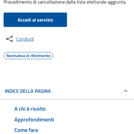
Procedimento di cancellazione dalla lista elettorale aggiunta
Accedi al servizio
Condividi
Normativa di riferimento
INDICE DELLA PAGINA
A chi è rivolto
Approfondimenti
Come fare