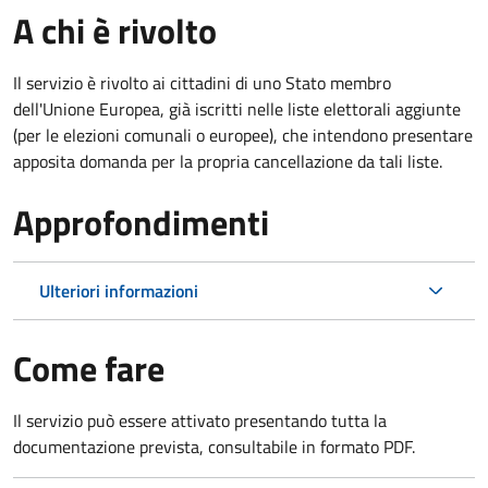
A chi è rivolto
Il servizio è rivolto ai cittadini di uno Stato membro
dell'Unione Europea, già iscritti nelle liste elettorali aggiunte
(per le elezioni comunali o europee), che intendono presentare
apposita domanda per la propria cancellazione da tali liste.
Approfondimenti
Ulteriori informazioni
Come fare
Il servizio può essere attivato presentando tutta la
documentazione prevista, consultabile in formato PDF.