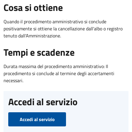
Cosa si ottiene
Quando il procedimento amministrativo si conclude
positivamente si ottiene la cancellazione dall'albo o registro
tenuto dall'Amministrazione.
Tempi e scadenze
Durata massima del procedimento amministrativo: Il
procedimento si conclude al termine degli accertamenti
necessari.
Accedi al servizio
Accedi al servizio