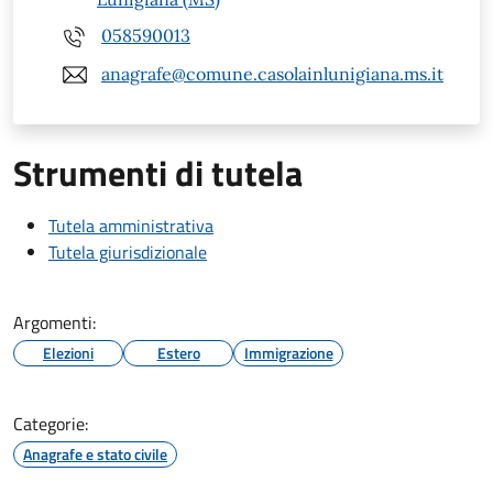
058590013
anagrafe@comune.casolainlunigiana.ms.it
Strumenti di tutela
Tutela amministrativa
Tutela giurisdizionale
Argomenti:
Elezioni
Estero
Immigrazione
Categorie:
Anagrafe e stato civile