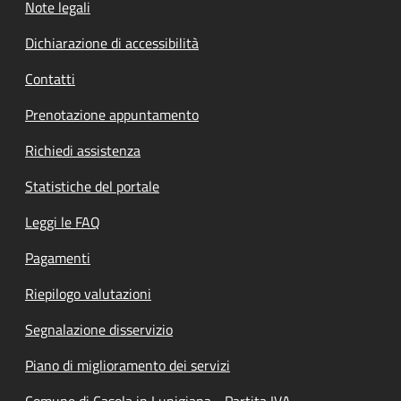
Note legali
Dichiarazione di accessibilità
Contatti
Prenotazione appuntamento
Richiedi assistenza
Statistiche del portale
Leggi le FAQ
Pagamenti
Riepilogo valutazioni
Segnalazione disservizio
Piano di miglioramento dei servizi
Comune di Casola in Lunigiana - Partita IVA