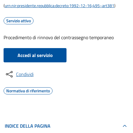
(
urn:nir:presidente.repubblica:decreto:1992-12-16;495~art381
)
Servizio attivo
Procedimento di rinnovo del contrassegno temporaneo
Accedi al servizio
Condividi
Normativa di riferimento
INDICE DELLA PAGINA