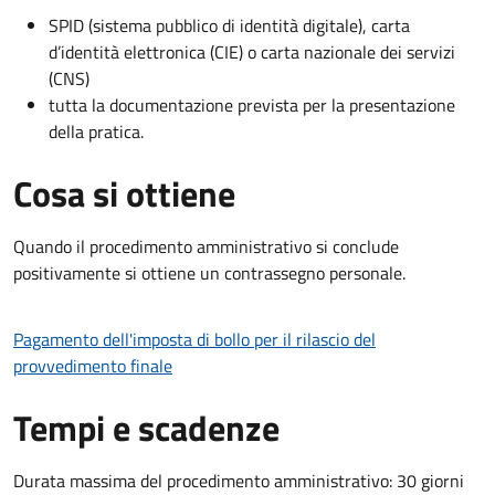
SPID (sistema pubblico di identità digitale), carta
d’identità elettronica (CIE) o carta nazionale dei servizi
(CNS)
tutta la documentazione prevista per la presentazione
della pratica.
Cosa si ottiene
Quando il procedimento amministrativo si conclude
positivamente si ottiene un contrassegno personale.
Pagamento dell'imposta di bollo per il rilascio del
provvedimento finale
Tempi e scadenze
Durata massima del procedimento amministrativo: 30 giorni