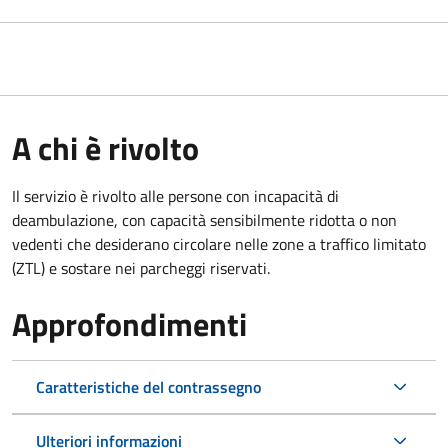
A chi è rivolto
Il servizio è rivolto alle persone con incapacità di
deambulazione, con capacità sensibilmente ridotta o non
vedenti che desiderano circolare nelle zone a traffico limitato
(ZTL) e sostare nei parcheggi riservati.
Approfondimenti
Caratteristiche del contrassegno
Ulteriori informazioni