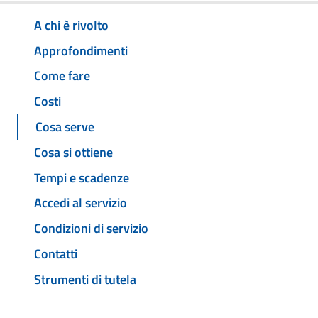
A chi è rivolto
Approfondimenti
Come fare
Costi
Cosa serve
Cosa si ottiene
Tempi e scadenze
Accedi al servizio
Condizioni di servizio
Contatti
Strumenti di tutela