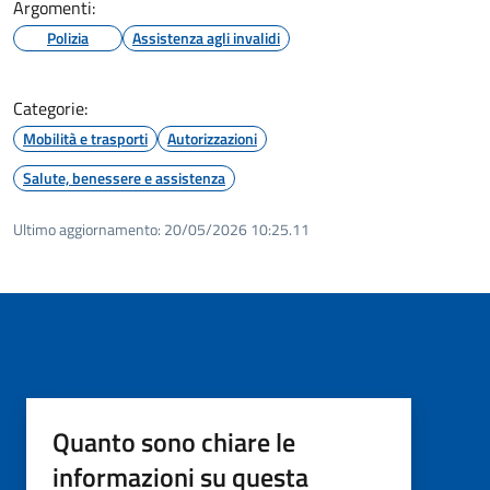
Argomenti:
Polizia
Assistenza agli invalidi
Categorie:
Mobilità e trasporti
Autorizzazioni
Salute, benessere e assistenza
Ultimo aggiornamento:
20/05/2026 10:25.11
Quanto sono chiare le
informazioni su questa