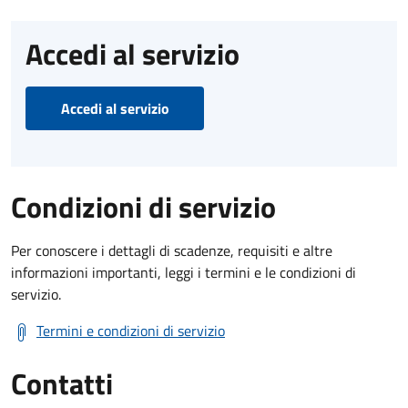
Accedi al servizio
Accedi al servizio
Condizioni di servizio
Per conoscere i dettagli di scadenze, requisiti e altre
informazioni importanti, leggi i termini e le condizioni di
servizio.
Termini e condizioni di servizio
Contatti