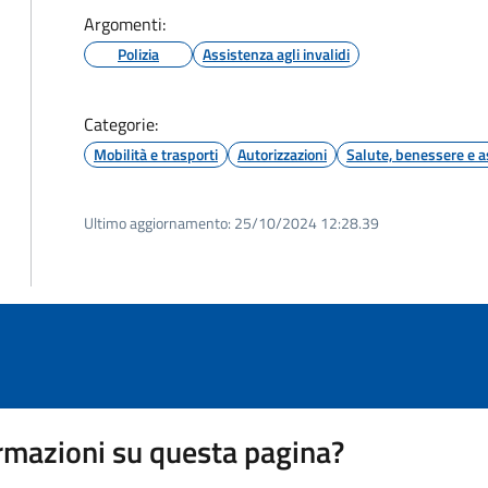
Argomenti:
Polizia
Assistenza agli invalidi
Categorie:
Mobilità e trasporti
Autorizzazioni
Salute, benessere e a
Ultimo aggiornamento:
25/10/2024 12:28.39
rmazioni su questa pagina?