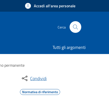
Accedi all'area personale
Cerca
Tutti gli argomenti
segno permanente
Condividi
Normativa di riferimento