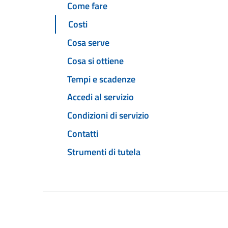
Come fare
Costi
Cosa serve
Cosa si ottiene
Tempi e scadenze
Accedi al servizio
Condizioni di servizio
Contatti
Strumenti di tutela