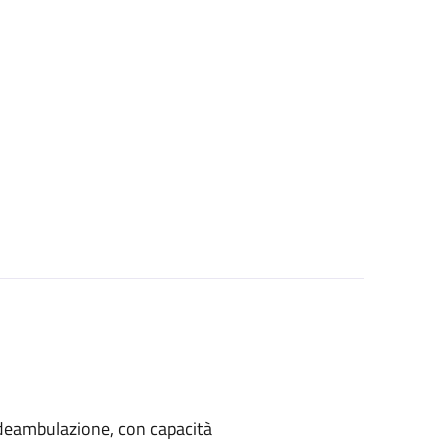
di deambulazione, con capacità