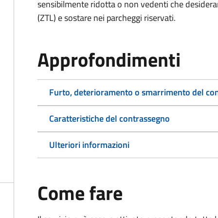
sensibilmente ridotta o non vedenti che desiderano
(ZTL) e sostare nei parcheggi riservati.
Approfondimenti
Furto, deterioramento o smarrimento del co
Caratteristiche del contrassegno
Ulteriori informazioni
Come fare