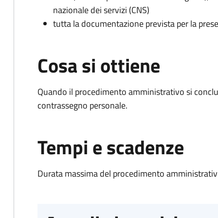
nazionale dei servizi (CNS)
tutta la documentazione prevista per la prese
Cosa si ottiene
Quando il procedimento amministrativo si conclu
contrassegno personale.
Tempi e scadenze
Durata massima del procedimento amministrativo