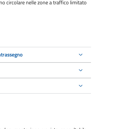
 circolare nelle zone a traffico limitato
ntrassegno