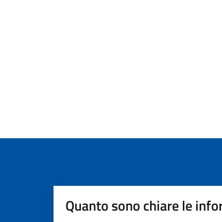
Quanto sono chiare le info