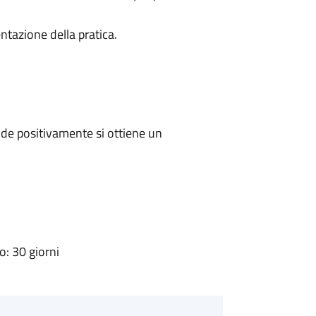
ntazione della pratica.
de positivamente si ottiene un
: 30 giorni