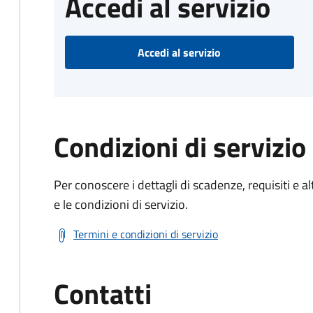
Accedi al servizio
Accedi al servizio
Condizioni di servizio
Per conoscere i dettagli di scadenze, requisiti e al
e le condizioni di servizio.
Termini e condizioni di servizio
Contatti