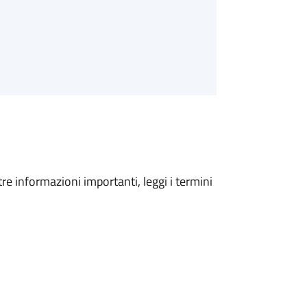
tre informazioni importanti, leggi i termini