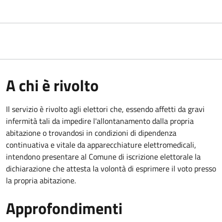
A chi è rivolto
Il servizio è rivolto agli elettori che, essendo affetti da gravi
infermità tali da impedire l'allontanamento dalla propria
abitazione o trovandosi in condizioni di dipendenza
continuativa e vitale da apparecchiature elettromedicali,
intendono presentare al Comune di iscrizione elettorale la
dichiarazione che attesta la volontà di esprimere il voto presso
la propria abitazione.
Approfondimenti