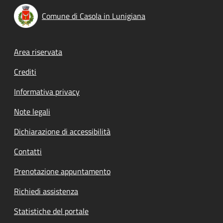
Comune di Casola in Lunigiana
Footer menu
Area riservata
Crediti
Informativa privacy
Note legali
Dichiarazione di accessibilità
Contatti
Prenotazione appuntamento
Richiedi assistenza
Statistiche del portale