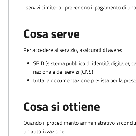
I servizi cimiteriali prevedono il pagamento di un
Cosa serve
Per accedere al servizio, assicurati di avere:
SPID (sistema pubblico di identità digitale), ca
nazionale dei servizi (CNS)
tutta la documentazione prevista per la prese
Cosa si ottiene
Quando il procedimento amministrativo si conclu
un'autorizzazione.