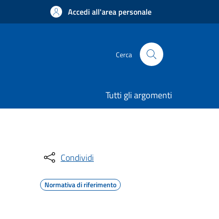
Accedi all'area personale
Cerca
Tutti gli argomenti
Condividi
Normativa di riferimento