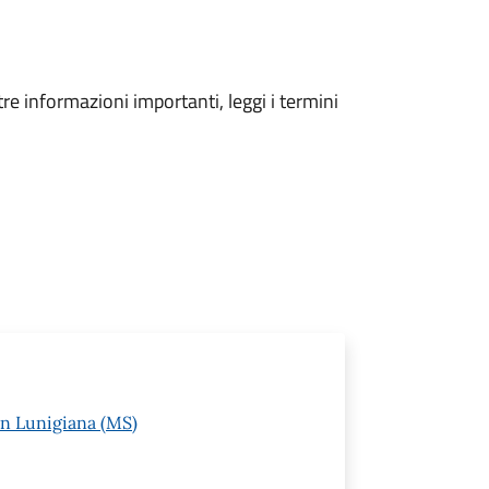
tre informazioni importanti, leggi i termini
in Lunigiana (MS)