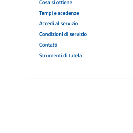
Cosa si ottiene
Tempi e scadenze
Accedi al servizio
Condizioni di servizio
Contatti
Strumenti di tutela