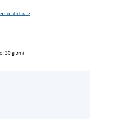
vedimento finale
: 30 giorni