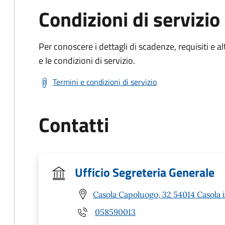
Condizioni di servizio
Per conoscere i dettagli di scadenze, requisiti e al
e le condizioni di servizio.
Termini e condizioni di servizio
Contatti
Ufficio Segreteria Generale
Casola Capoluogo, 32 54014 Casola 
058590013