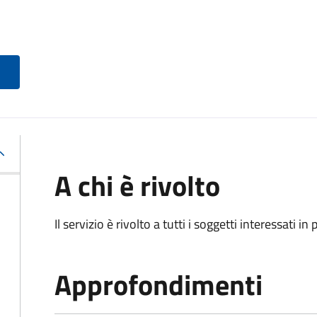
A chi è rivolto
Il servizio è rivolto a tutti i soggetti interessati in
Approfondimenti