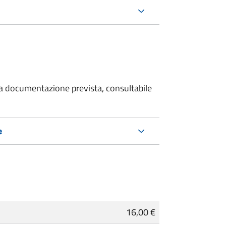
 la documentazione prevista, consultabile
e
16,00 €