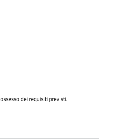
 possesso dei requisiti previsti.