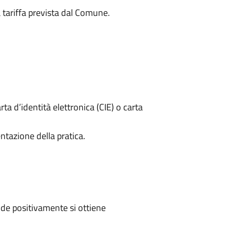
a tariffa prevista dal Comune.
rta d’identità elettronica (CIE) o carta
ntazione della pratica.
de positivamente si ottiene