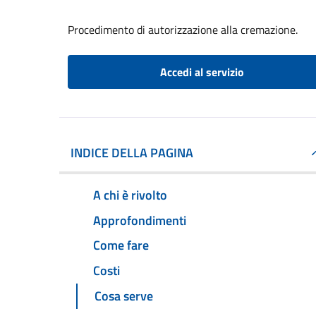
Procedimento di autorizzazione alla cremazione.
Accedi al servizio
INDICE DELLA PAGINA
A chi è rivolto
Approfondimenti
Come fare
Costi
Cosa serve