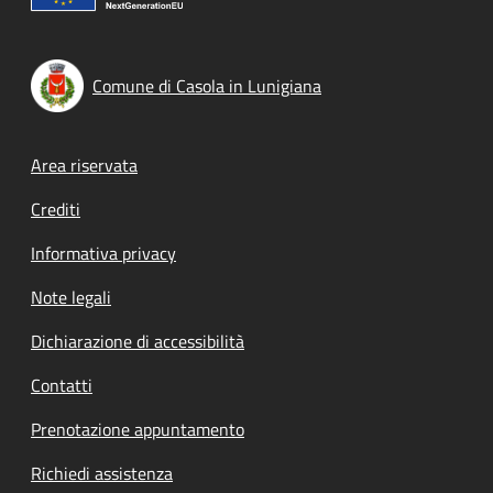
Comune di Casola in Lunigiana
Footer menu
Area riservata
Crediti
Informativa privacy
Note legali
Dichiarazione di accessibilità
Contatti
Prenotazione appuntamento
Richiedi assistenza