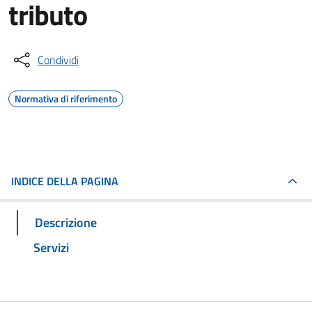
tributo
Condividi
Normativa di riferimento
INDICE DELLA PAGINA
Descrizione
Servizi