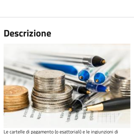
Descrizione
Le cartelle di pagamento (o esattoriali) e le ingiunzioni di