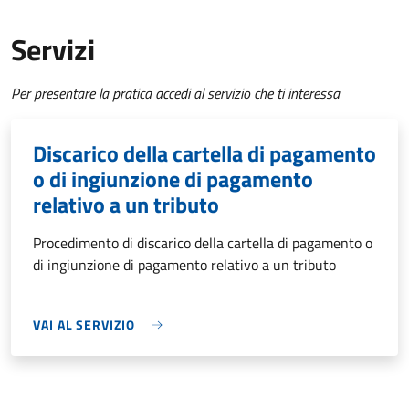
Servizi
Per presentare la pratica accedi al servizio che ti interessa
Discarico della cartella di pagamento
o di ingiunzione di pagamento
relativo a un tributo
Procedimento di discarico della cartella di pagamento o
di ingiunzione di pagamento relativo a un tributo
VAI AL SERVIZIO