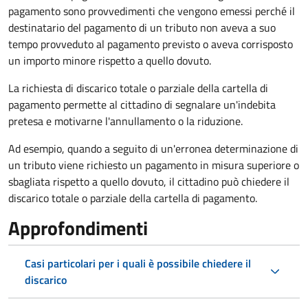
pagamento sono provvedimenti che vengono emessi perché il
destinatario del pagamento di un tributo non aveva a suo
tempo provveduto al pagamento previsto o aveva corrisposto
un importo minore rispetto a quello dovuto.
La richiesta di discarico totale o parziale della cartella di
pagamento permette al cittadino di segnalare un'indebita
pretesa e motivarne l'annullamento o la riduzione.
Ad esempio, quando a seguito di un'erronea determinazione di
un tributo viene richiesto un pagamento in misura superiore o
sbagliata rispetto a quello dovuto, il cittadino può chiedere il
discarico totale o parziale della cartella di pagamento.
Approfondimenti
Casi particolari per i quali è possibile chiedere il
discarico