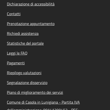
Dichiarazione di accessibilità
Contatti
Prenotazione appuntamento
Richiedi assistenza
Statistiche del portale
Leggi le FAQ
Pagamenti
Riepilogo valutazioni
Segnalazione disservizio
Piano di miglioramento dei servizi
Comune di Casola in Lunigiana - Partita IVA