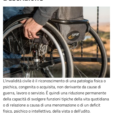
L'invalidità civile è il riconoscimento di una patologia fisica o
psichica, congenita o acquisita, non derivante da cause di
guerra, lavoro o servizio. È
quindi una riduzione permanente
della capacità di
svolgere funzioni tipiche della vita quotidiana
o di relazione a causa di una menomazione o di un deficit
fisico, psichico o intellettivo, della vista o dell’udito.