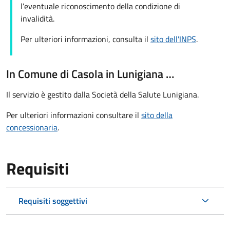
l’eventuale riconoscimento della condizione di
invalidità.
Per ulteriori informazioni, consulta il
sito dell'INPS
.
In Comune di Casola in Lunigiana …
Il servizio è gestito dalla Società della Salute Lunigiana.
Per ulteriori informazioni consultare il
sito della
concessionaria
.
Requisiti
Requisiti soggettivi