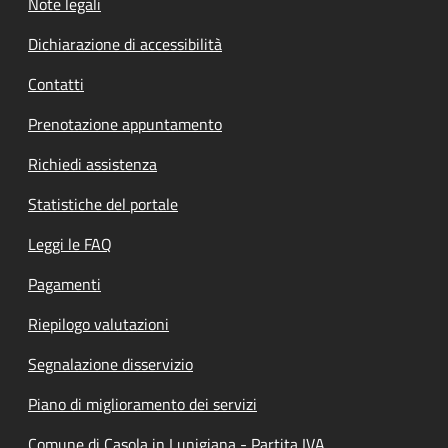
Note legali
Dichiarazione di accessibilità
Contatti
Prenotazione appuntamento
Richiedi assistenza
Statistiche del portale
Leggi le FAQ
Pagamenti
Riepilogo valutazioni
Segnalazione disservizio
Piano di miglioramento dei servizi
Comune di Casola in Lunigiana - Partita IVA