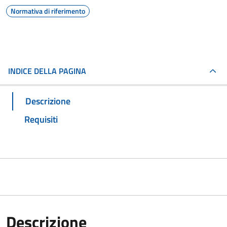
Normativa di riferimento
INDICE DELLA PAGINA
Descrizione
Requisiti
Descrizione