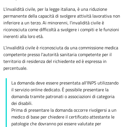
L'invalidità civile, per la legge italiana, è una riduzione
permanente della capacità di svolgere attività lavorativa non
inferiore a un terzo. Ai minorenni, l’invalidità civile è
riconosciuta come difficoltà a svolgere i compiti e le funzioni
inerenti alla loro età.
L’invalidità civile è riconosciuta da una commissione medica
competente presso l'autorità sanitaria competente per il
territorio di residenza del richiedente ed è espressa in
percentuale.
La domanda deve essere presentata all'INPS utilizzando
il servizio online dedicato. È possibile presentare la
domanda tramite patronati o associazioni di categoria
dei disabili.
Prima di presentare la domanda occorre rivolgersi a un
medico di base per chiedere il certificato attestante le
patologie che dovranno poi essere valutate per